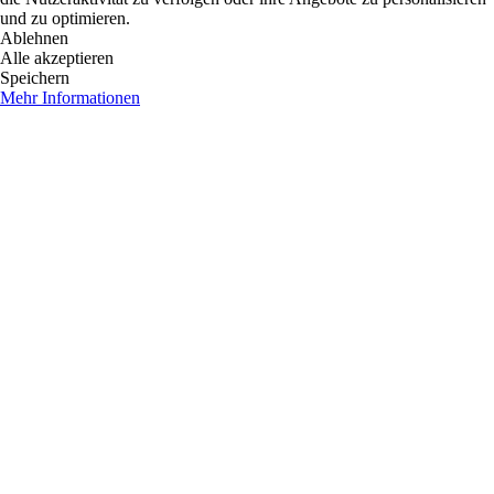
und zu optimieren.
Ablehnen
Alle akzeptieren
Speichern
Mehr Informationen